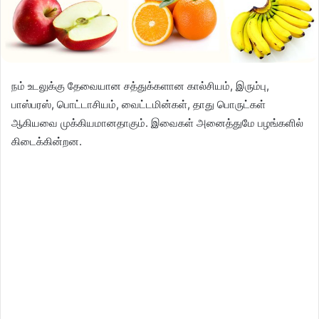
நம் உடலுக்கு தேவையான சத்துக்களான கால்சியம், இரும்பு,
பாஸ்பரஸ், பொட்டாசியம், வைட்டமின்கள், தாது பொருட்கள்
ஆகியவை முக்கியமானதாகும். இவைகள் அனைத்துமே பழங்களில்
கிடைக்கின்றன.