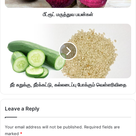
பீட்ரூட் மருத்துவ பயன்கள்
நீர் சுறுக்கு, நீர்க்கட்டு, கல்லடைப்பு போக்கும் வெள்ளரிவிதை
Leave a Reply
Your email address will not be published.
Required fields are
marked
*