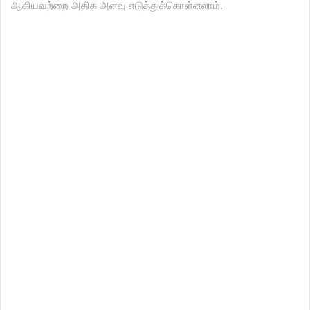
ஆகியவற்றை அதிக அளவு எடுத்துக்கொள்ளலாம்.