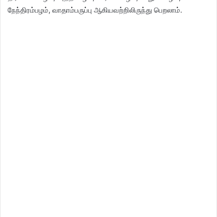
நேந்திரம்பழம், வாதாம்பருப்பு ஆகியவற்றிலிருந்து பெறலாம்.