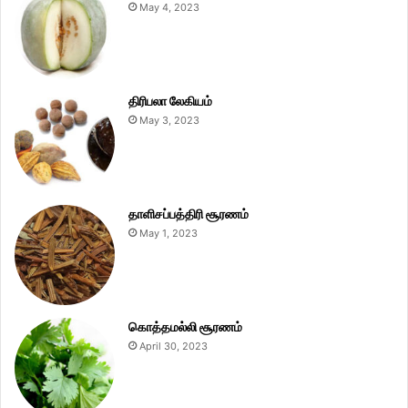
May 4, 2023
திரிபலா லேகியம்
May 3, 2023
தாளிசப்பத்திரி சூரணம்
May 1, 2023
கொத்தமல்லி சூரணம்
April 30, 2023