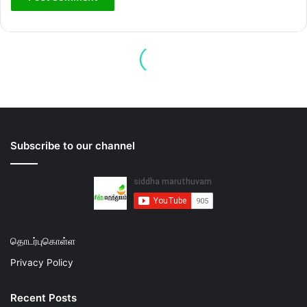
Subscribe to our channel
தொடர்புகொள்ள
Privacy Policy
Recent Posts