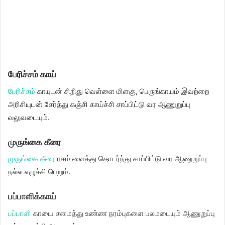
பேரிச்சம் காய்
பேரிச்சம்
காயுடன் சிறிது வெள்ளை மிளகு, பெருங்காயம் இவற்றை
அரிசியுடன் சேர்த்து கஞ்சி காய்ச்சி சாப்பிட்டு வர ஆணுறுப்பு
வலுவடையும்.
முருங்கை கீரை
முருங்கை கீரை
ரசம் வைத்து தொடர்ந்து சாப்பிட்டு வர ஆணுறுப்பு
நல்ல எழுச்சி பெறும்.
பப்பாளிக்காய்
பப்பாளி
காயை சமைத்து உண்ண நரம்புகளை பலமடையும் ஆணுறுப்பு