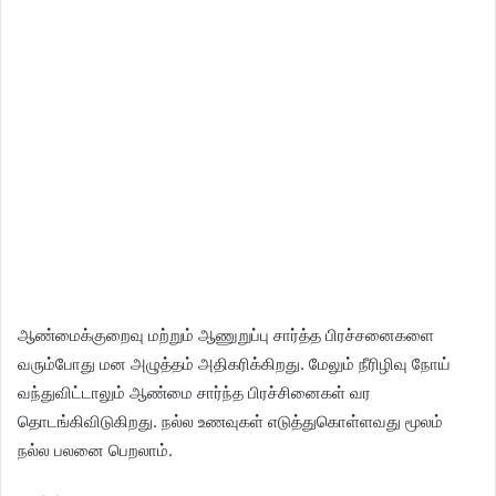
ஆண்மைக்குறைவு மற்றும் ஆணுறுப்பு சார்த்த பிரச்சனைகளை
வரும்போது மன அழுத்தம் அதிகரிக்கிறது. மேலும் நீரிழிவு நோய்
வந்துவிட்டாலும் ஆண்மை சார்ந்த பிரச்சினைகள் வர
தொடங்கிவிடுகிறது. நல்ல உணவுகள் எடுத்துகொள்ளவது மூலம்
நல்ல பலனை பெறலாம்.