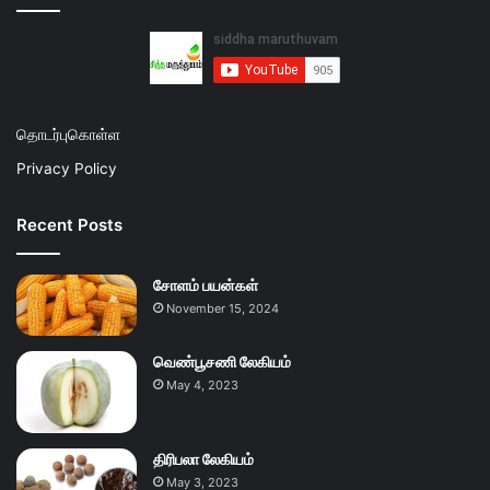
தொடர்புகொள்ள
Privacy Policy
Recent Posts
சோளம் பயன்கள்
November 15, 2024
வெண்பூசணி லேகியம்
May 4, 2023
திரிபலா லேகியம்
May 3, 2023