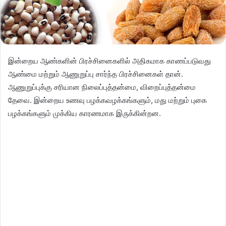
இன்றைய ஆண்களின் பிரச்சினைகளில் அதிகமாக காணப்படுவது
ஆண்மை மற்றும் ஆணுறுப்பு சார்ந்த பிரச்சினைகள் தான்.
ஆணுறுப்புக்கு சரியான நிலைப்புத்தன்மை, விறைப்புத்தன்மை
தேவை. இன்றைய உணவு பழக்கவழக்கங்களும், மது மற்றும் புகை
பழக்கங்களும் முக்கிய காரணமாக இருக்கின்றன.