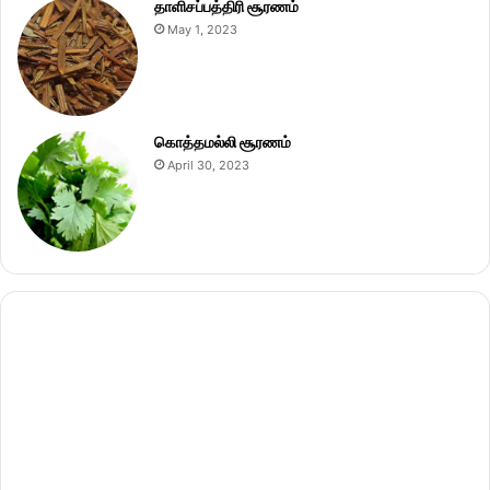
தாளிசப்பத்திரி சூரணம்
May 1, 2023
கொத்தமல்லி சூரணம்
April 30, 2023