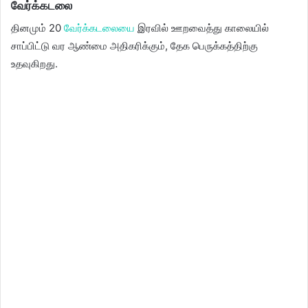
வேர்க்கடலை
தினமும் 20
வேர்க்கடலையை
இரவில் ஊறவைத்து காலையில்
சாப்பிட்டு வர ஆண்மை அதிகரிக்கும், தேக பெருக்கத்திற்கு
உதவுகிறது.