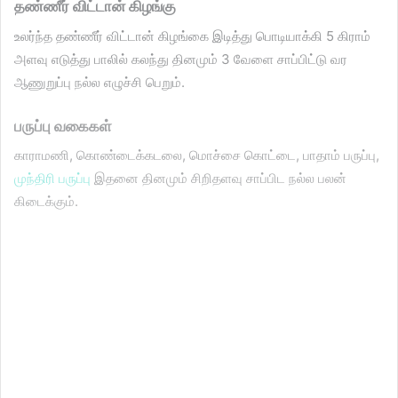
தண்ணீர் விட்டான் கிழங்கு
உலர்ந்த தண்ணீர் விட்டான் கிழங்கை இடித்து பொடியாக்கி 5 கிராம்
அளவு எடுத்து பாலில் கலந்து தினமும் 3 வேளை சாப்பிட்டு வர
ஆணுறுப்பு நல்ல எழுச்சி பெறும்.
பருப்பு வகைகள்
காராமணி, கொண்டைக்கடலை, மொச்சை கொட்டை, பாதாம் பருப்பு,
முந்திரி பருப்பு
இதனை தினமும் சிறிதளவு சாப்பிட நல்ல பலன்
கிடைக்கும்.