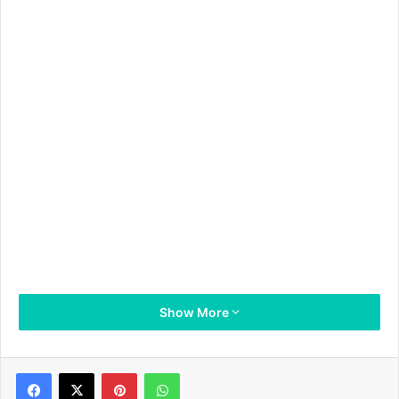
Show More
Pinterest
WhatsApp