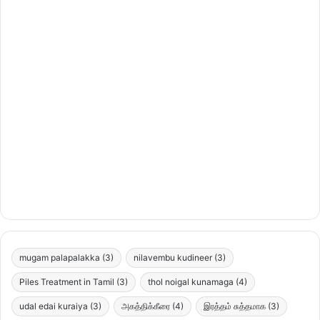
mugam palapalakka
(3)
nilavembu kudineer
(3)
Piles Treatment in Tamil
(3)
thol noigal kunamaga
(4)
udal edai kuraiya
(3)
அகத்திக்கீரை
(4)
இரத்தம் சுத்தமாக
(3)