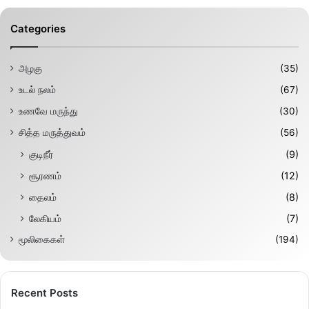
Categories
அழகு
(35)
உடல் நலம்
(67)
உணவே மருந்து
(30)
சித்த மருத்துவம்
(56)
குடிநீர்
(9)
சூரணம்
(12)
தைலம்
(8)
லேகியம்
(7)
மூலிகைகள்
(194)
Recent Posts