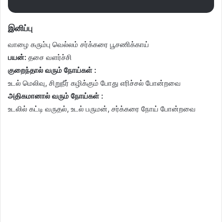
இனிப்பு
வாழை கரும்பு வெல்லம் சர்க்கரை பூசணிக்காய்
பயன்:
தசை வளர்ச்சி
குறைந்தால் வரும் நோய்கள் :
உடல் மெலிவு, சிறுநீர் கழிக்கும் போது எரிச்சல் போன்றவை
அதிகமானால் வரும் நோய்கள் :
உடலில் கட்டி வருதல், உடல் பருமன், சர்க்கரை நோய் போன்றவை