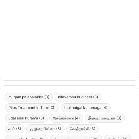
mugam palapalakka
(3)
nilavembu kudineer
(3)
Piles Treatment in Tamil
(3)
thol noigal kunamaga
(4)
udal edai kuraiya
(3)
அகத்திக்கீரை
(4)
இரத்தம் சுத்தமாக
(3)
கபம்
(3)
குழந்தையின்மை
(3)
கொத்தமல்லி
(3)