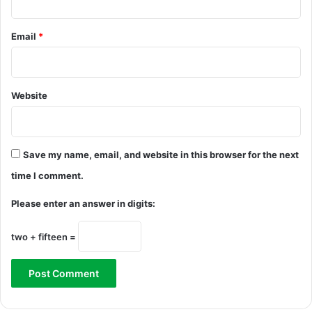
Email
*
Website
Save my name, email, and website in this browser for the next
time I comment.
Please enter an answer in digits:
two + fifteen =