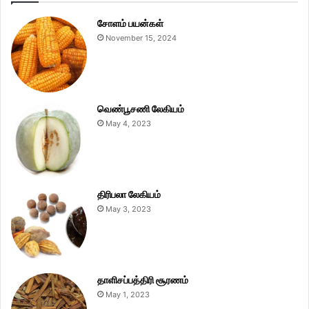
சோளம் பயன்கள்
November 15, 2024
வெண்பூசணி லேகியம்
May 4, 2023
திரிபலா லேகியம்
May 3, 2023
தாளிசப்பத்திரி சூரணம்
May 1, 2023