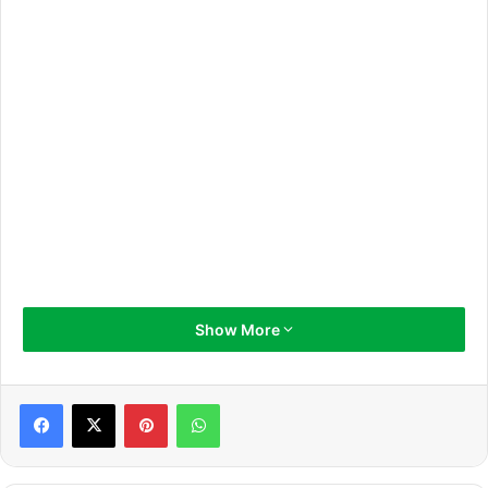
Show More
Pinterest
WhatsApp