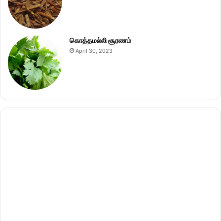
கொத்தமல்லி சூரணம்
April 30, 2023