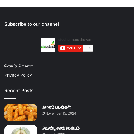
Subscribe to our channel
தொடர்புகொள்ள
Privacy Policy
Recent Posts
சோளம் பயன்கள்
November 15, 2024
வெண்பூசணி லேகியம்