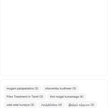
mugam palapalakka
(3)
nilavembu kudineer
(3)
Piles Treatment in Tamil
(3)
thol noigal kunamaga
(4)
udal edai kuraiya
(3)
அகத்திக்கீரை
(4)
இரத்தம் சுத்தமாக
(3)