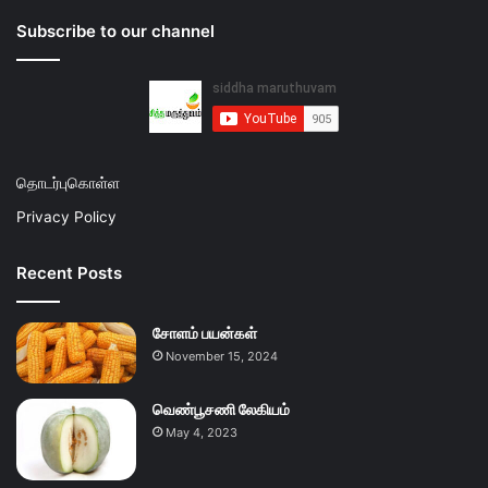
Subscribe to our channel
தொடர்புகொள்ள
Privacy Policy
Recent Posts
சோளம் பயன்கள்
November 15, 2024
வெண்பூசணி லேகியம்
May 4, 2023