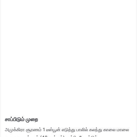
சாப்பிடும் முறை
அமுக்கிரா சூரணம் 1 டீஸ்பூன் எடுத்து பாலில் கலந்து காலை மாலை