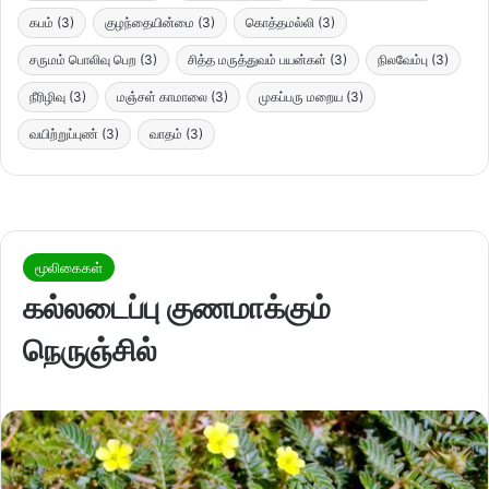
கபம்
(3)
குழந்தையின்மை
(3)
கொத்தமல்லி
(3)
சருமம் பொலிவு பெற
(3)
சித்த மருத்துவம் பயன்கள்
(3)
நிலவேம்பு
(3)
நீரிழிவு
(3)
மஞ்சள் காமாலை
(3)
முகப்பரு மறைய
(3)
வயிற்றுப்புண்
(3)
வாதம்
(3)