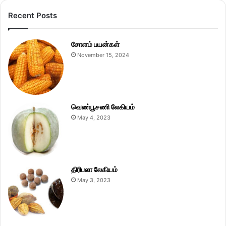
Recent Posts
சோளம் பயன்கள்
November 15, 2024
வெண்பூசணி லேகியம்
May 4, 2023
திரிபலா லேகியம்
May 3, 2023