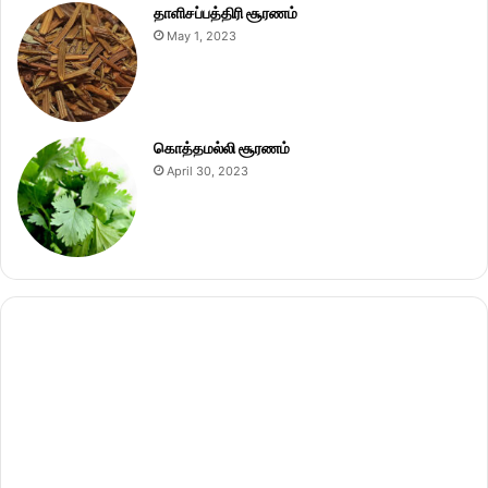
தாளிசப்பத்திரி சூரணம்
May 1, 2023
கொத்தமல்லி சூரணம்
April 30, 2023