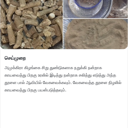
செய்முறை
அமுக்கிரா கிழங்கை சிறு துண்டுகளாக நறுக்கி நன்றாக
காயவைத்து பிறகு உரலில் இடித்து நன்றாக சலித்து எடுத்து அந்த
தூளை பால் ஆவியில் வேகவைக்கவும். வேகவைத்த தூளை நிழலில்
காயவைத்து பிறகு பயன்படுத்தவும்.