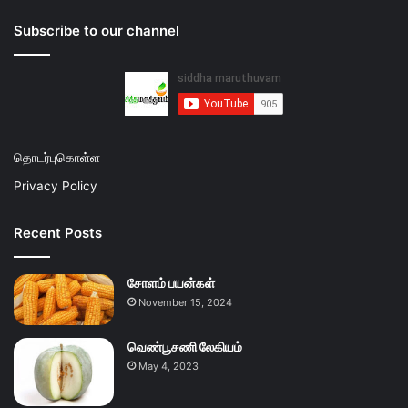
Subscribe to our channel
தொடர்புகொள்ள
Privacy Policy
Recent Posts
சோளம் பயன்கள்
November 15, 2024
வெண்பூசணி லேகியம்
May 4, 2023