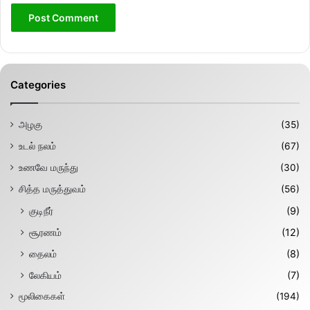
Categories
அழகு
(35)
உடல் நலம்
(67)
உணவே மருந்து
(30)
சித்த மருத்துவம்
(56)
குடிநீர்
(9)
சூரணம்
(12)
தைலம்
(8)
லேகியம்
(7)
மூலிகைகள்
(194)