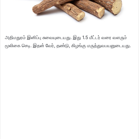
அதிமதுரம் இனிப்பு சுவையுடையது. இது 1.5 மீட்டர் வரை வளரும்
மூலிகை செடி. இதன் வேர், தண்டு, கிழங்கு மருத்துவபயனுடையது.