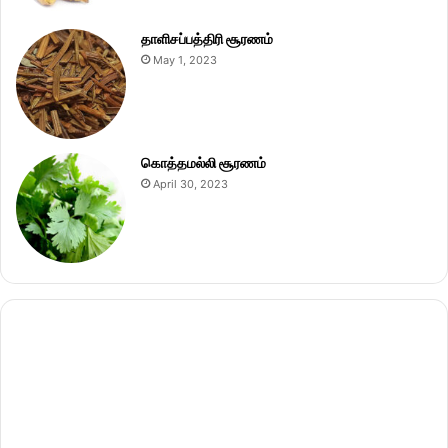
தாளிசப்பத்திரி சூரணம்
May 1, 2023
கொத்தமல்லி சூரணம்
April 30, 2023