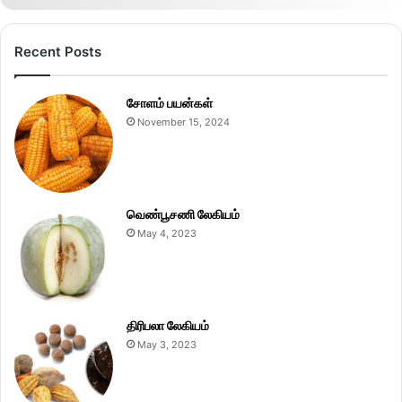
Recent Posts
சோளம் பயன்கள்
November 15, 2024
வெண்பூசணி லேகியம்
May 4, 2023
திரிபலா லேகியம்
May 3, 2023