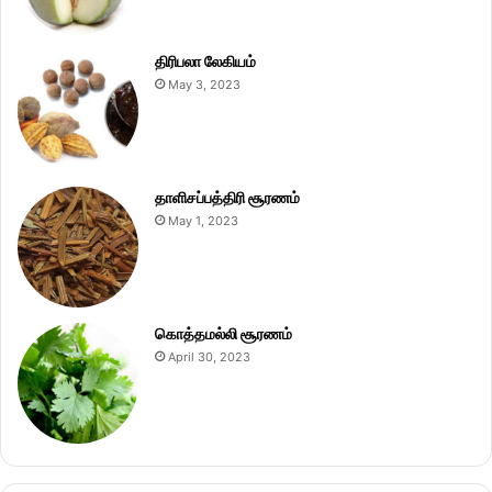
திரிபலா லேகியம்
May 3, 2023
தாளிசப்பத்திரி சூரணம்
May 1, 2023
கொத்தமல்லி சூரணம்
April 30, 2023