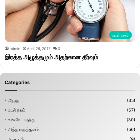
உடல் நலம்
admin
April 26, 2017
0
இரத்த அழுத்தமும் அதற்கான தீர்வும்
Categories
அழகு
(35)
உடல் நலம்
(67)
உணவே மருந்து
(30)
சித்த மருத்துவம்
(56)
குடிநீர்
(9)