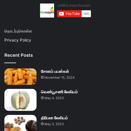
தொடர்புகொள்ள
Privacy Policy
Recent Posts
சோளம் பயன்கள்
November 15, 2024
வெண்பூசணி லேகியம்
May 4, 2023
திரிபலா லேகியம்
May 3, 2023