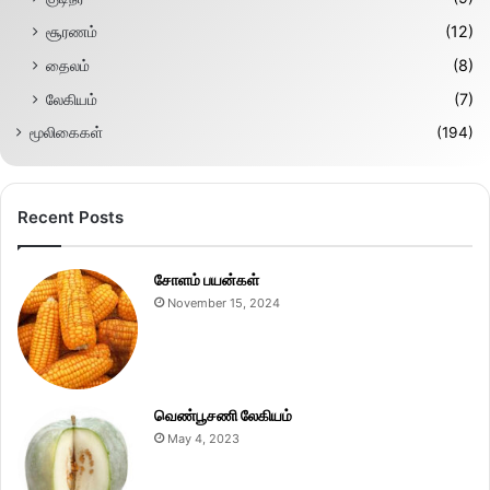
சூரணம்
(12)
தைலம்
(8)
லேகியம்
(7)
மூலிகைகள்
(194)
Recent Posts
சோளம் பயன்கள்
November 15, 2024
வெண்பூசணி லேகியம்
May 4, 2023