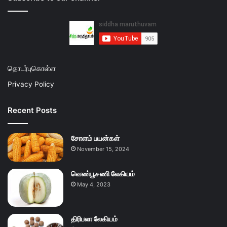
தொடர்புகொள்ள
Privacy Policy
Recent Posts
சோளம் பயன்கள்
November 15, 2024
வெண்பூசணி லேகியம்
May 4, 2023
திரிபலா லேகியம்