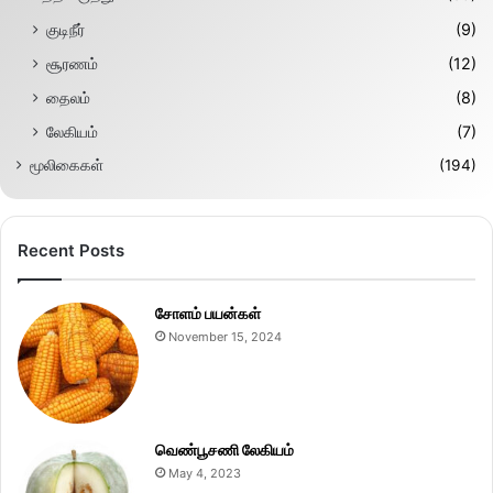
குடிநீர்
(9)
சூரணம்
(12)
தைலம்
(8)
லேகியம்
(7)
மூலிகைகள்
(194)
Recent Posts
சோளம் பயன்கள்
November 15, 2024
வெண்பூசணி லேகியம்
May 4, 2023