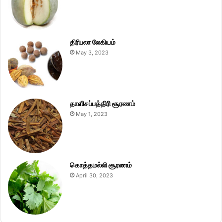
திரிபலா லேகியம்
May 3, 2023
தாளிசப்பத்திரி சூரணம்
May 1, 2023
கொத்தமல்லி சூரணம்
April 30, 2023