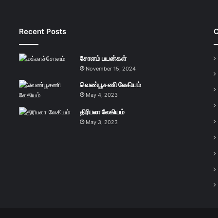
Recent Posts
C
சோளம் பயன்கள்
November 15, 2024
வெண்பூசணி லேகியம்
May 4, 2023
திரிபலா லேகியம்
May 3, 2023