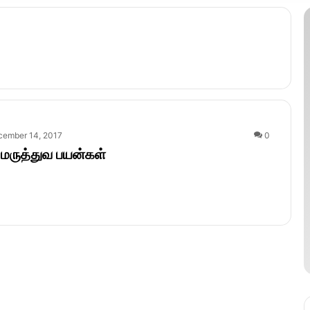
cember 14, 2017
0
மருத்துவ பயன்கள்