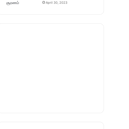
April 30, 2023