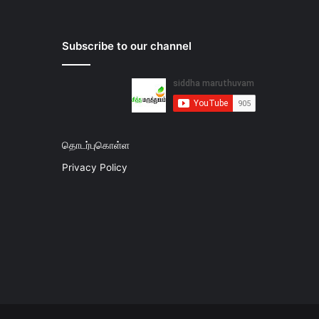
Subscribe to our channel
தொடர்புகொள்ள
Privacy Policy