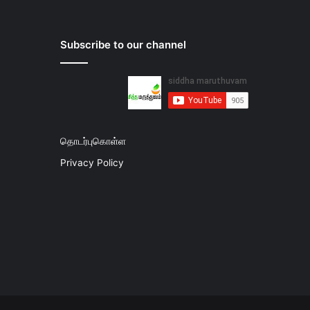
Subscribe to our channel
தொடர்புகொள்ள
Privacy Policy