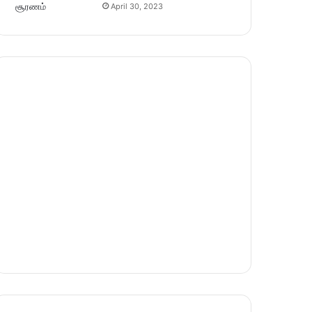
April 30, 2023