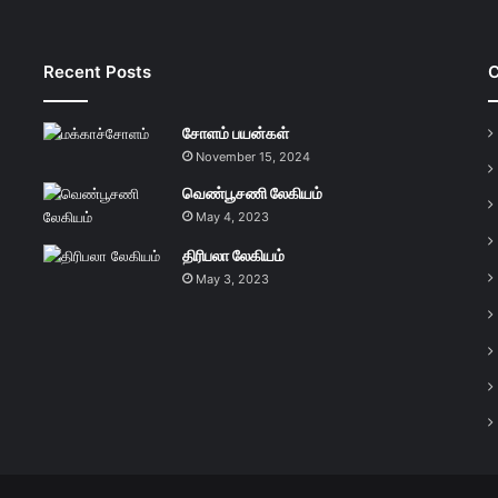
Recent Posts
C
சோளம் பயன்கள்
November 15, 2024
வெண்பூசணி லேகியம்
May 4, 2023
திரிபலா லேகியம்
May 3, 2023