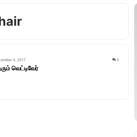
hair
cember 4, 2017
0
தரும் வெட்டிவேர்