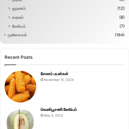
சூரணம்
(12)
தைலம்
(8)
லேகியம்
(7)
மூலிகைகள்
(194)
Recent Posts
சோளம் பயன்கள்
November 15, 2024
வெண்பூசணி லேகியம்
May 4, 2023