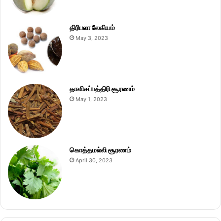
திரிபலா லேகியம்
May 3, 2023
தாளிசப்பத்திரி சூரணம்
May 1, 2023
கொத்தமல்லி சூரணம்
April 30, 2023