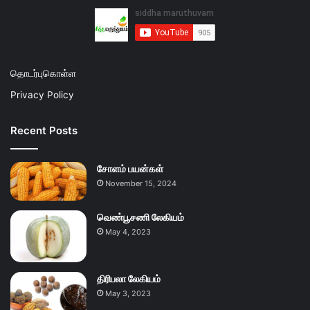
தொடர்புகொள்ள
Privacy Policy
Recent Posts
சோளம் பயன்கள்
November 15, 2024
வெண்பூசணி லேகியம்
May 4, 2023
திரிபலா லேகியம்
May 3, 2023