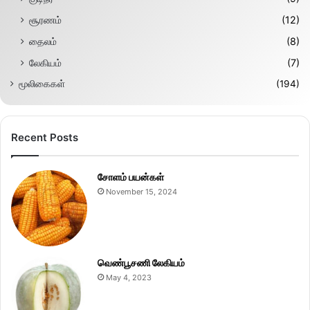
சூரணம்
(12)
தைலம்
(8)
லேகியம்
(7)
மூலிகைகள்
(194)
Recent Posts
சோளம் பயன்கள்
November 15, 2024
வெண்பூசணி லேகியம்
May 4, 2023