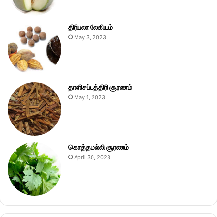
திரிபலா லேகியம்
May 3, 2023
தாளிசப்பத்திரி சூரணம்
May 1, 2023
கொத்தமல்லி சூரணம்
April 30, 2023