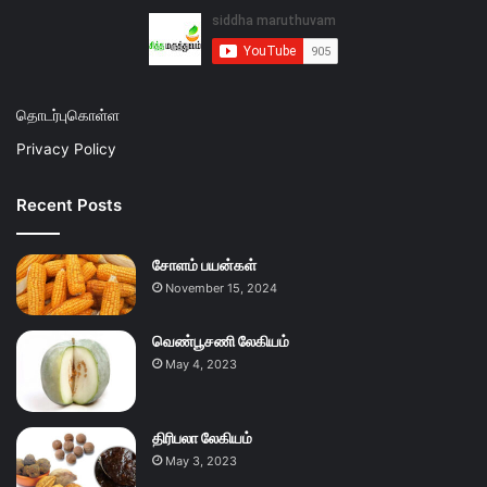
தொடர்புகொள்ள
Privacy Policy
Recent Posts
சோளம் பயன்கள்
November 15, 2024
வெண்பூசணி லேகியம்
May 4, 2023
திரிபலா லேகியம்
May 3, 2023