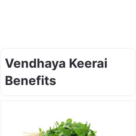
Vendhaya Keerai
Benefits