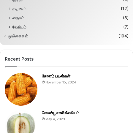
சூரணம்
(12)
தைலம்
(8)
லேகியம்
(7)
மூலிகைகள்
(194)
Recent Posts
சோளம் பயன்கள்
November 15, 2024
வெண்பூசணி லேகியம்
May 4, 2023