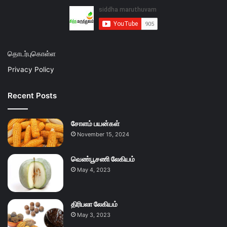
தொடர்புகொள்ள
Privacy Policy
Recent Posts
சோளம் பயன்கள்
November 15, 2024
வெண்பூசணி லேகியம்
May 4, 2023
திரிபலா லேகியம்
May 3, 2023