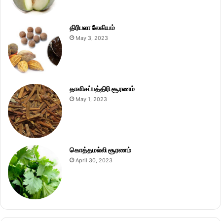
திரிபலா லேகியம்
May 3, 2023
தாளிசப்பத்திரி சூரணம்
May 1, 2023
கொத்தமல்லி சூரணம்
April 30, 2023