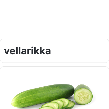
vellarikka