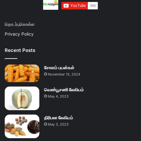
தொடர்புகொள்ள
Privacy Policy
Recent Posts
சோளம் பயன்கள்
November 15, 2024
வெண்பூசணி லேகியம்
May 4, 2023
திரிபலா லேகியம்
May 3, 2023