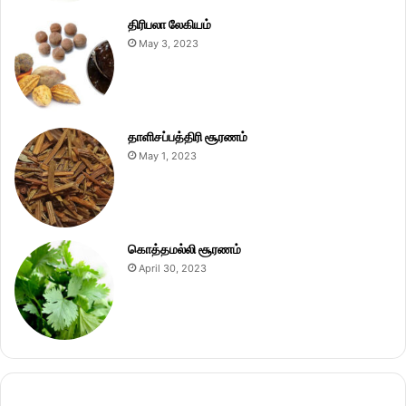
திரிபலா லேகியம்
May 3, 2023
தாளிசப்பத்திரி சூரணம்
May 1, 2023
கொத்தமல்லி சூரணம்
April 30, 2023