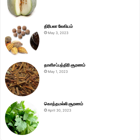
திரிபலா லேகியம்
May 3, 2023
தாளிசப்பத்திரி சூரணம்
May 1, 2023
கொத்தமல்லி சூரணம்
April 30, 2023