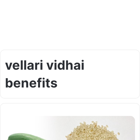
vellari vidhai
benefits