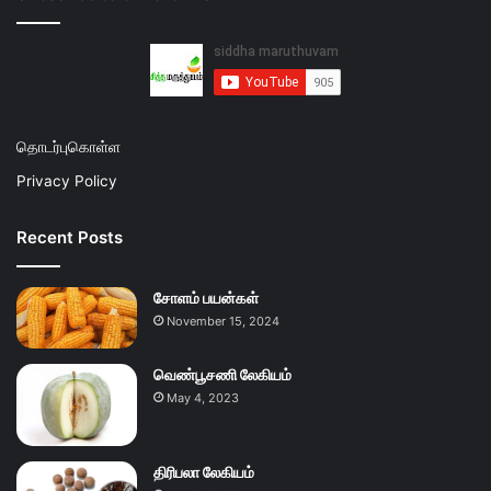
தொடர்புகொள்ள
Privacy Policy
Recent Posts
சோளம் பயன்கள்
November 15, 2024
வெண்பூசணி லேகியம்
May 4, 2023
திரிபலா லேகியம்