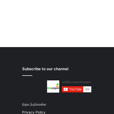
Subscribe to our channel
தொடர்புகொள்ள
Privacy Policy