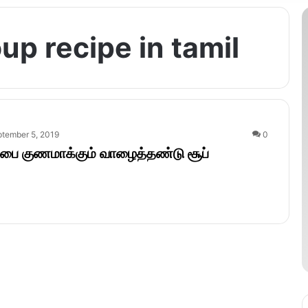
p recipe in tamil
tember 5, 2019
0
பை குணமாக்கும் வாழைத்தண்டு சூப்