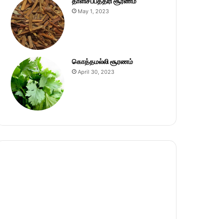
தாளிசப்பத்திரி சூரணம்
May 1, 2023
கொத்தமல்லி சூரணம்
April 30, 2023