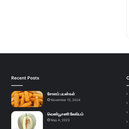
Recent Posts
C
சோளம் பயன்கள்
November 15, 2024
வெண்பூசணி லேகியம்
May 4, 2023