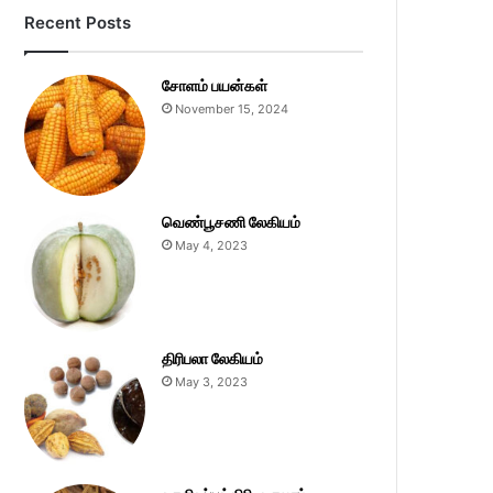
Recent Posts
சோளம் பயன்கள்
November 15, 2024
வெண்பூசணி லேகியம்
May 4, 2023
திரிபலா லேகியம்
May 3, 2023