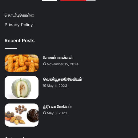
தொடர்புகொள்ள
Privacy Policy
Recent Posts
சோளம் பயன்கள்
November 15, 2024
வெண்பூசணி லேகியம்
May 4, 2023
திரிபலா லேகியம்
May 3, 2023