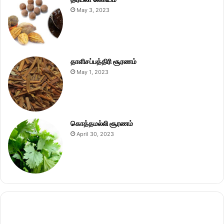
May 3, 2023
தாளிசப்பத்திரி சூரணம்
May 1, 2023
கொத்தமல்லி சூரணம்
April 30, 2023