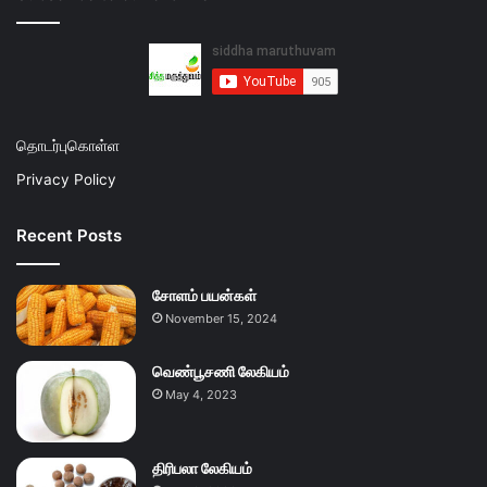
தொடர்புகொள்ள
Privacy Policy
Recent Posts
சோளம் பயன்கள்
November 15, 2024
வெண்பூசணி லேகியம்
May 4, 2023
திரிபலா லேகியம்