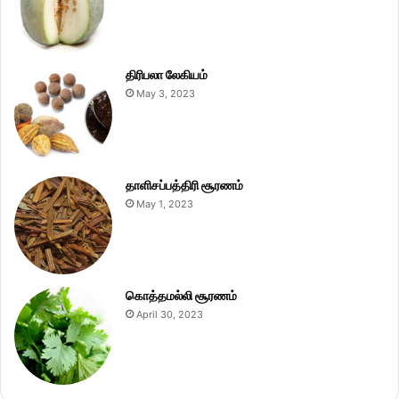
திரிபலா லேகியம்
May 3, 2023
தாளிசப்பத்திரி சூரணம்
May 1, 2023
கொத்தமல்லி சூரணம்
April 30, 2023