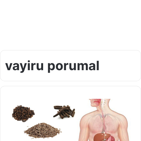
vayiru porumal