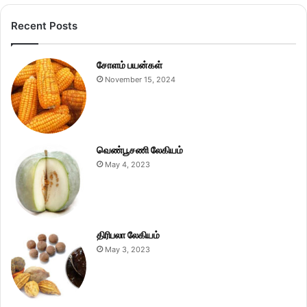
Recent Posts
சோளம் பயன்கள்
November 15, 2024
வெண்பூசணி லேகியம்
May 4, 2023
திரிபலா லேகியம்
May 3, 2023