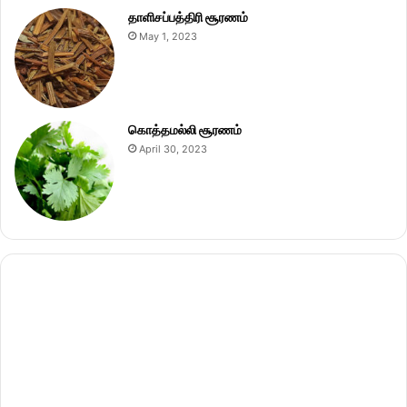
தாளிசப்பத்திரி சூரணம்
May 1, 2023
கொத்தமல்லி சூரணம்
April 30, 2023