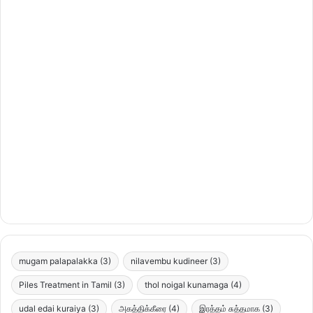
mugam palapalakka
(3)
nilavembu kudineer
(3)
Piles Treatment in Tamil
(3)
thol noigal kunamaga
(4)
udal edai kuraiya
(3)
அகத்திக்கீரை
(4)
இரத்தம் சுத்தமாக
(3)