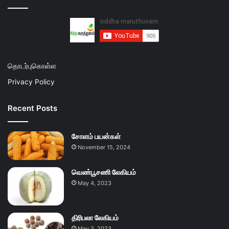
தொடர்புகொள்ள
Privacy Policy
Recent Posts
சோளம் பயன்கள்
November 15, 2024
வெண்பூசணி லேகியம்
May 4, 2023
திரிபலா லேகியம்
May 3, 2023