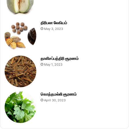
திரிபலா லேகியம்
May 3, 2023
தாளிசப்பத்திரி சூரணம்
May 1, 2023
கொத்தமல்லி சூரணம்
April 30, 2023