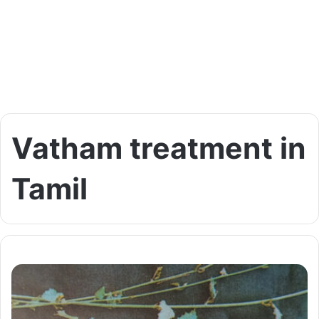
Vatham treatment in
Tamil