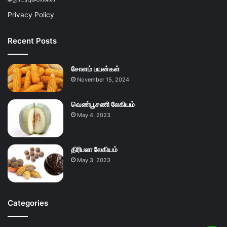
Privacy Policy
Recent Posts
சோளம் பயன்கள்
November 15, 2024
வெண்பூசணி லேகியம்
May 4, 2023
திரிபலா லேகியம்
May 3, 2023
Categories