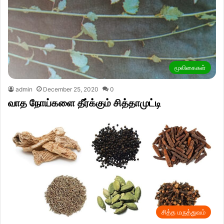
மூலிகைகள்
admin
December 25, 2020
0
வாத நோய்களை தீர்க்கும் சித்தாமுட்டி
சித்த மருத்துவம்