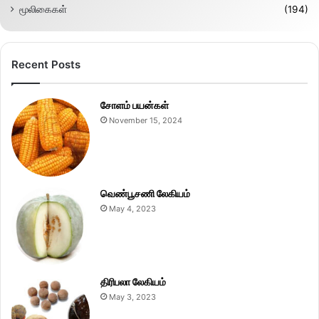
மூலிகைகள்
(194)
Recent Posts
சோளம் பயன்கள்
November 15, 2024
வெண்பூசணி லேகியம்
May 4, 2023
திரிபலா லேகியம்
May 3, 2023