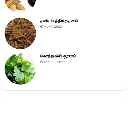
தாளிசப்பத்திரி சூரணம்
May 1, 2023
கொத்தமல்லி சூரணம்
April 30, 2023