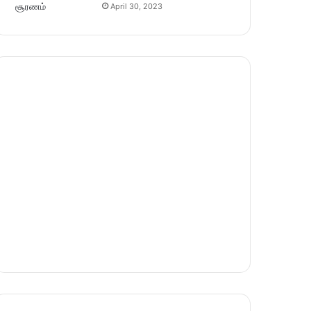
April 30, 2023