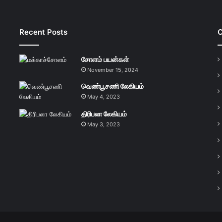
Recent Posts
C
சோளம் பயன்கள்
November 15, 2024
வெண்பூசணி லேகியம்
May 4, 2023
திரிபலா லேகியம்
May 3, 2023