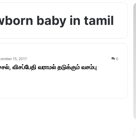
born baby in tamil
cember 15, 2017
0
்சல், விசப்பேதி வராமல் தடுக்கும் வசம்பு