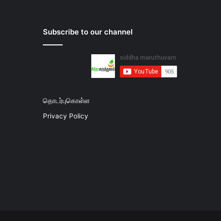
Subscribe to our channel
தொடர்புகொள்ள
Privacy Policy