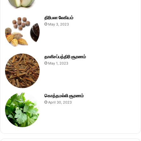
திரிபலா லேகியம்
May 3, 2023
தாளிசப்பத்திரி சூரணம்
May 1, 2023
கொத்தமல்லி சூரணம்
April 30, 2023