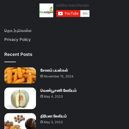
தொடர்புகொள்ள
Privacy Policy
Recent Posts
சோளம் பயன்கள்
November 15, 2024
வெண்பூசணி லேகியம்
May 4, 2023
திரிபலா லேகியம்
May 3, 2023