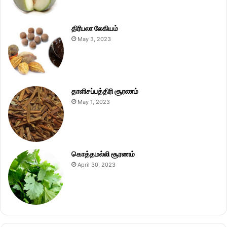
திரிபலா லேகியம்
May 3, 2023
தாளிசப்பத்திரி சூரணம்
May 1, 2023
கொத்தமல்லி சூரணம்
April 30, 2023