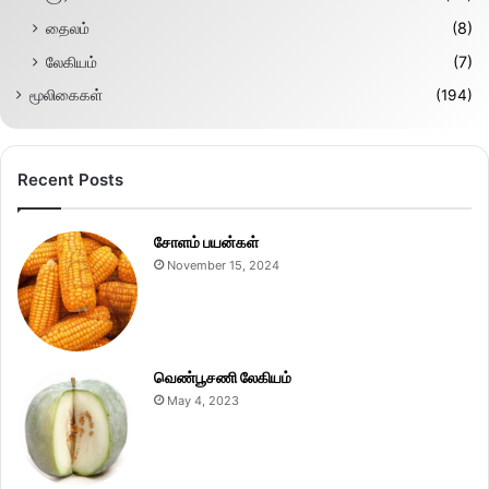
தைலம்
(8)
லேகியம்
(7)
மூலிகைகள்
(194)
Recent Posts
சோளம் பயன்கள்
November 15, 2024
வெண்பூசணி லேகியம்
May 4, 2023