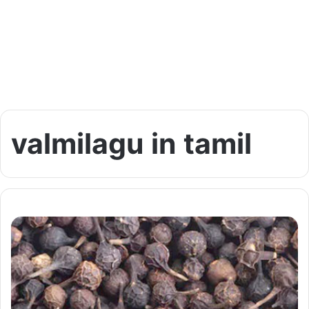
valmilagu in tamil