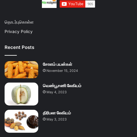
தொடர்புகொள்ள
Privacy Policy
Recent Posts
சோளம் பயன்கள்
November 15, 2024
வெண்பூசணி லேகியம்
May 4, 2023
திரிபலா லேகியம்
May 3, 2023