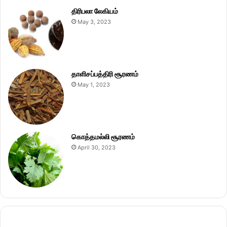
திரிபலா லேகியம்
May 3, 2023
தாளிசப்பத்திரி சூரணம்
May 1, 2023
கொத்தமல்லி சூரணம்
April 30, 2023