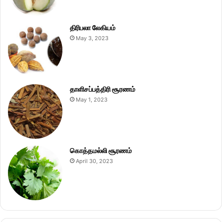
திரிபலா லேகியம்
May 3, 2023
தாளிசப்பத்திரி சூரணம்
May 1, 2023
கொத்தமல்லி சூரணம்
April 30, 2023