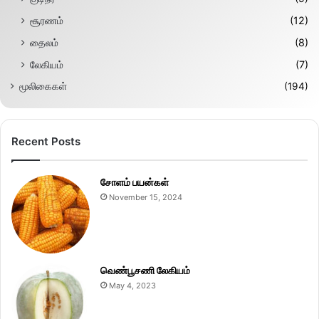
சூரணம்
(12)
தைலம்
(8)
லேகியம்
(7)
மூலிகைகள்
(194)
Recent Posts
சோளம் பயன்கள்
November 15, 2024
வெண்பூசணி லேகியம்
May 4, 2023