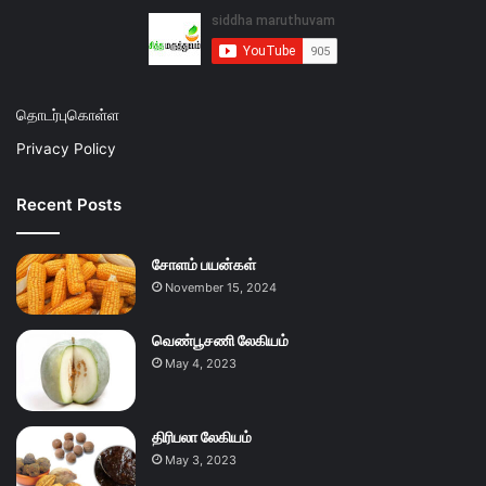
தொடர்புகொள்ள
Privacy Policy
Recent Posts
சோளம் பயன்கள்
November 15, 2024
வெண்பூசணி லேகியம்
May 4, 2023
திரிபலா லேகியம்
May 3, 2023