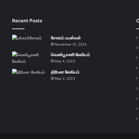
Recent Posts
C
சோளம் பயன்கள்
November 15, 2024
வெண்பூசணி லேகியம்
May 4, 2023
திரிபலா லேகியம்
May 3, 2023