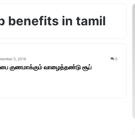
 benefits in tamil
tember 5, 2019
0
பை குணமாக்கும் வாழைத்தண்டு சூப்