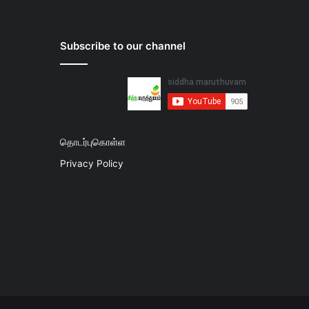
Subscribe to our channel
தொடர்புகொள்ள
Privacy Policy