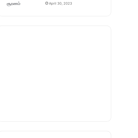
April 30, 2023