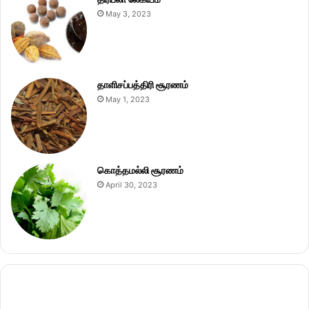
May 3, 2023
தாளிசப்பத்திரி சூரணம்
May 1, 2023
கொத்தமல்லி சூரணம்
April 30, 2023