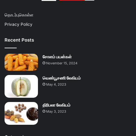
தொடர்புகொள்ள
Privacy Policy
Recent Posts
சோளம் பயன்கள்
November 15, 2024
வெண்பூசணி லேகியம்
May 4, 2023
திரிபலா லேகியம்
May 3, 2023