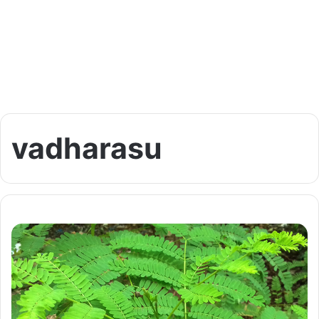
vadharasu