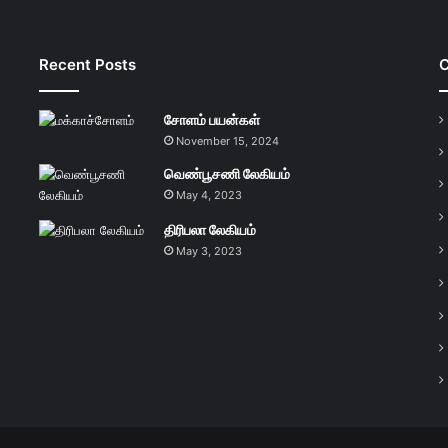
Recent Posts
C
சோளம் பயன்கள்
November 15, 2024
வெண்பூசணி லேகியம்
May 4, 2023
திரிபலா லேகியம்
May 3, 2023