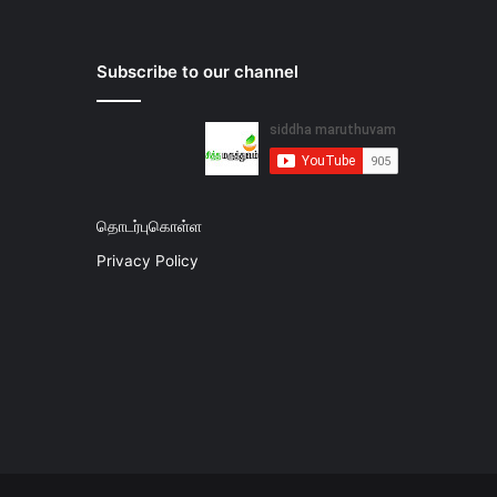
Subscribe to our channel
தொடர்புகொள்ள
Privacy Policy