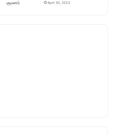
April 30, 2023