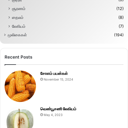
சூரணம்
(12)
தைலம்
(8)
லேகியம்
(7)
மூலிகைகள்
(194)
Recent Posts
சோளம் பயன்கள்
November 15, 2024
வெண்பூசணி லேகியம்
May 4, 2023