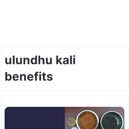
ulundhu kali
benefits