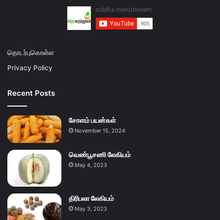
தொடர்புகொள்ள
Privacy Policy
Recent Posts
சோளம் பயன்கள்
November 15, 2024
வெண்பூசணி லேகியம்
May 4, 2023
திரிபலா லேகியம்
May 3, 2023