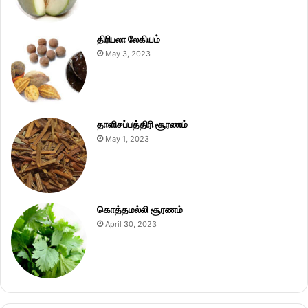
திரிபலா லேகியம்
May 3, 2023
தாளிசப்பத்திரி சூரணம்
May 1, 2023
கொத்தமல்லி சூரணம்
April 30, 2023