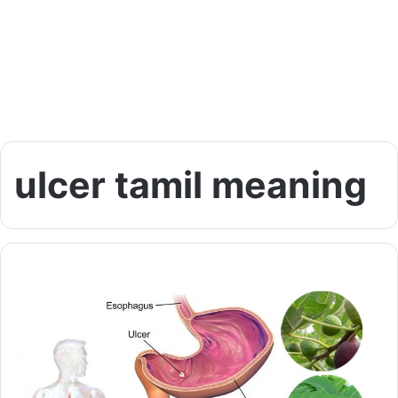
ulcer tamil meaning