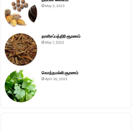
May 3, 2023
தாளிசப்பத்திரி சூரணம்
May 1, 2023
கொத்தமல்லி சூரணம்
April 30, 2023