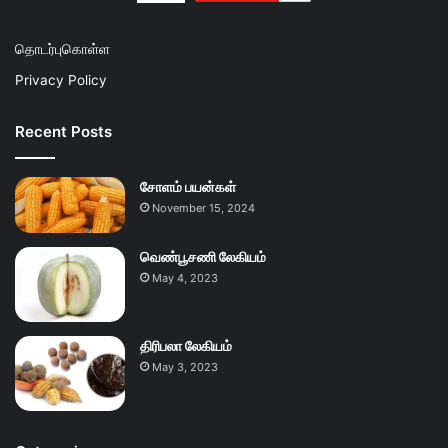
தொடர்புகொள்ள
Privacy Policy
Recent Posts
சோளம் பயன்கள்
November 15, 2024
வெண்பூசணி லேகியம்
May 4, 2023
திரிபலா லேகியம்
May 3, 2023