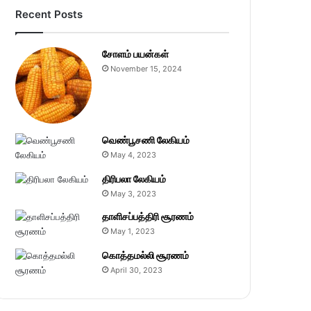
Recent Posts
சோளம் பயன்கள்
November 15, 2024
வெண்பூசணி லேகியம்
May 4, 2023
திரிபலா லேகியம்
May 3, 2023
தாளிசப்பத்திரி சூரணம்
May 1, 2023
கொத்தமல்லி சூரணம்
April 30, 2023