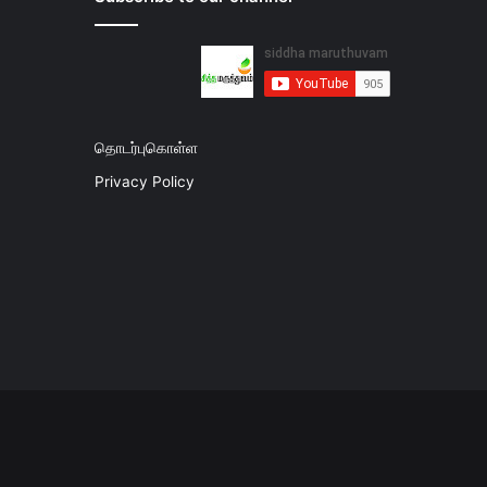
தொடர்புகொள்ள
Privacy Policy