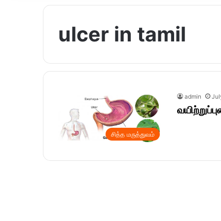
ulcer in tamil
admin
Jul
வயிற்றுப்
சித்த மருத்துவம்