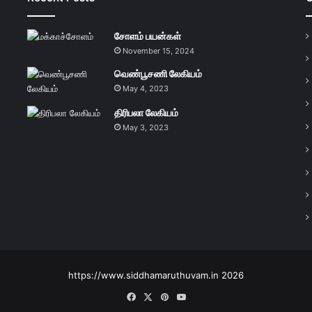
சோளம் பயன்கள்
November 15, 2024
வெண்பூசணி லேகியம்
May 4, 2023
திரிபலா லேகியம்
May 3, 2023
https://www.siddhamaruthuvam.in 2026
Facebook
X
Pinterest
YouTube