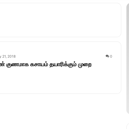
y 21, 2018
0
புண் குணமாக கசாயம் தயாரிக்கும் முறை