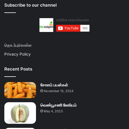
Subscribe to our channel
தொடர்புகொள்ள
Privacy Policy
Recent Posts
சோளம் பயன்கள்
November 15, 2024
வெண்பூசணி லேகியம்
May 4, 2023