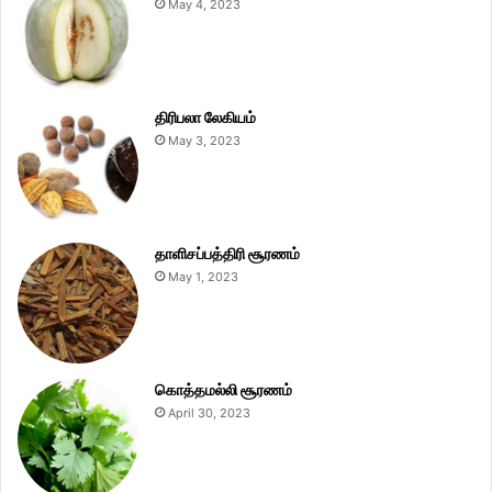
May 4, 2023
திரிபலா லேகியம்
May 3, 2023
தாளிசப்பத்திரி சூரணம்
May 1, 2023
கொத்தமல்லி சூரணம்
April 30, 2023