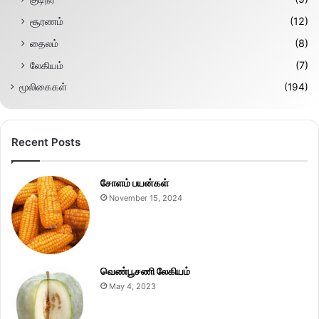
சூரணம்
(12)
தைலம்
(8)
லேகியம்
(7)
மூலிகைகள்
(194)
Recent Posts
சோளம் பயன்கள்
November 15, 2024
வெண்பூசணி லேகியம்
May 4, 2023