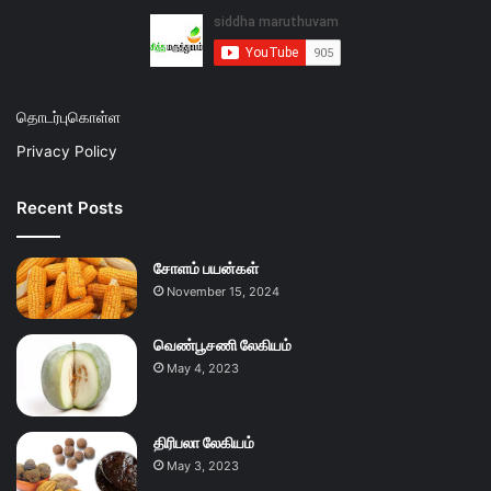
தொடர்புகொள்ள
Privacy Policy
Recent Posts
சோளம் பயன்கள்
November 15, 2024
வெண்பூசணி லேகியம்
May 4, 2023
திரிபலா லேகியம்
May 3, 2023