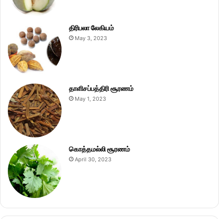
திரிபலா லேகியம்
May 3, 2023
தாளிசப்பத்திரி சூரணம்
May 1, 2023
கொத்தமல்லி சூரணம்
April 30, 2023