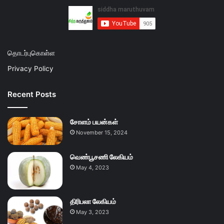
தொடர்புகொள்ள
Privacy Policy
Recent Posts
சோளம் பயன்கள்
November 15, 2024
வெண்பூசணி லேகியம்
May 4, 2023
திரிபலா லேகியம்
May 3, 2023