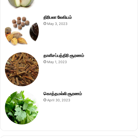
திரிபலா லேகியம்
May 3, 2023
தாளிசப்பத்திரி சூரணம்
May 1, 2023
கொத்தமல்லி சூரணம்
April 30, 2023