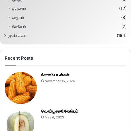
சூரணம்
(12)
தைலம்
(8)
லேகியம்
(7)
மூலிகைகள்
(194)
Recent Posts
சோளம் பயன்கள்
November 15, 2024
வெண்பூசணி லேகியம்
May 4, 2023