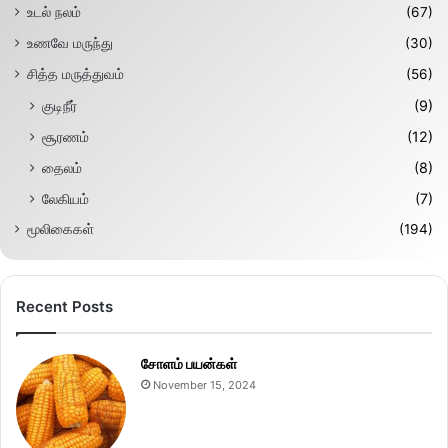
உடல் நலம்
(67)
உணவே மருந்து
(30)
சித்த மருத்துவம்
(56)
குடிநீர்
(9)
சூரணம்
(12)
தைலம்
(8)
லேகியம்
(7)
மூலிகைகள்
(194)
Recent Posts
சோளம் பயன்கள்
November 15, 2024