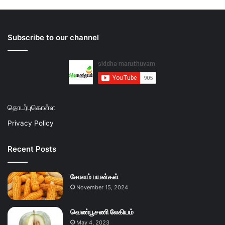
Subscribe to our channel
தொடர்புகொள்ள
Privacy Policy
Recent Posts
சோளம் பயன்கள்
November 15, 2024
வெண்பூசணி லேகியம்
May 4, 2023