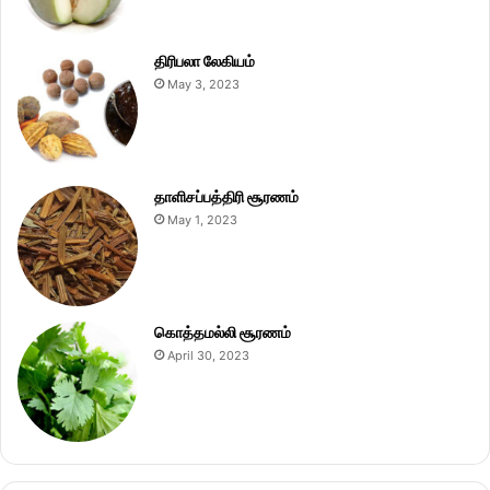
திரிபலா லேகியம்
May 3, 2023
தாளிசப்பத்திரி சூரணம்
May 1, 2023
கொத்தமல்லி சூரணம்
April 30, 2023