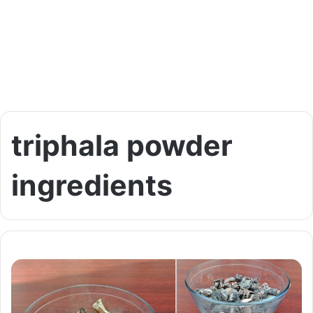
triphala powder
ingredients