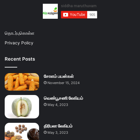
தொடர்புகொள்ள
Privacy Policy
Recent Posts
சோளம் பயன்கள்
November 15, 2024
வெண்பூசணி லேகியம்
May 4, 2023
திரிபலா லேகியம்
May 3, 2023