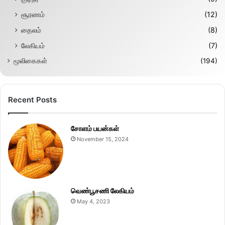
சூரணம்
(12)
தைலம்
(8)
லேகியம்
(7)
மூலிகைகள்
(194)
Recent Posts
சோளம் பயன்கள்
November 15, 2024
வெண்பூசணி லேகியம்
May 4, 2023