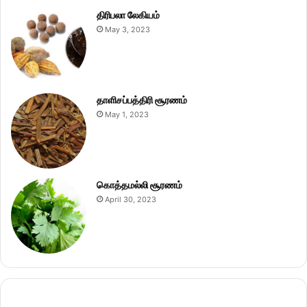
திரிபலா லேகியம்
May 3, 2023
தாளிசப்பத்திரி சூரணம்
May 1, 2023
கொத்தமல்லி சூரணம்
April 30, 2023