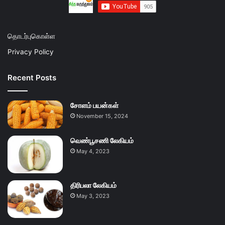
தொடர்புகொள்ள
Privacy Policy
Recent Posts
சோளம் பயன்கள்
November 15, 2024
வெண்பூசணி லேகியம்
May 4, 2023
திரிபலா லேகியம்
May 3, 2023