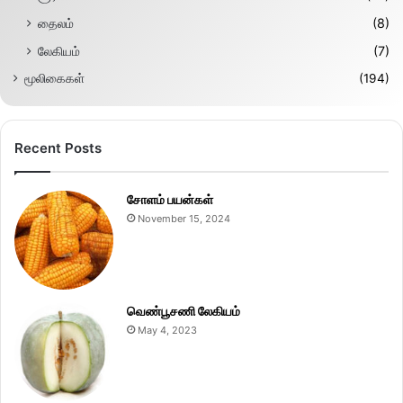
தைலம்
(8)
லேகியம்
(7)
மூலிகைகள்
(194)
Recent Posts
சோளம் பயன்கள்
November 15, 2024
வெண்பூசணி லேகியம்
May 4, 2023