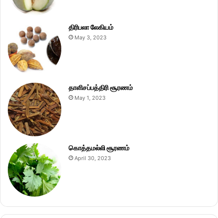
திரிபலா லேகியம்
May 3, 2023
தாளிசப்பத்திரி சூரணம்
May 1, 2023
கொத்தமல்லி சூரணம்
April 30, 2023