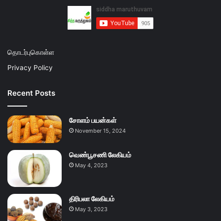
தொடர்புகொள்ள
Privacy Policy
Recent Posts
சோளம் பயன்கள்
November 15, 2024
வெண்பூசணி லேகியம்
May 4, 2023
திரிபலா லேகியம்
May 3, 2023