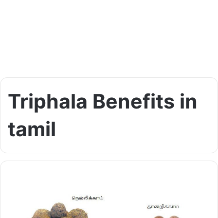
Triphala Benefits in
tamil