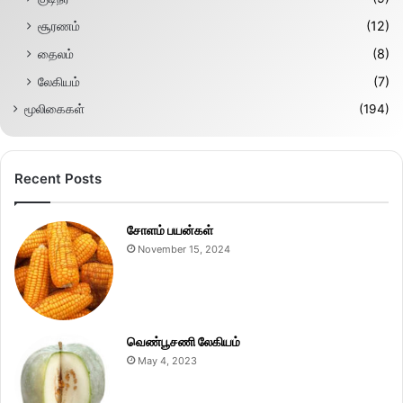
சூரணம்
(12)
தைலம்
(8)
லேகியம்
(7)
மூலிகைகள்
(194)
Recent Posts
சோளம் பயன்கள்
November 15, 2024
வெண்பூசணி லேகியம்
May 4, 2023