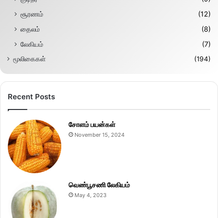
சூரணம்
(12)
தைலம்
(8)
லேகியம்
(7)
மூலிகைகள்
(194)
Recent Posts
சோளம் பயன்கள்
November 15, 2024
வெண்பூசணி லேகியம்
May 4, 2023