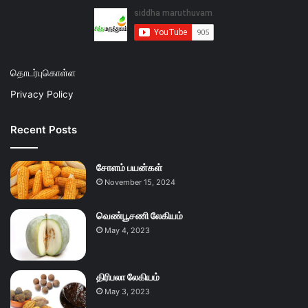
தொடர்புகொள்ள
Privacy Policy
Recent Posts
சோளம் பயன்கள்
November 15, 2024
வெண்பூசணி லேகியம்
May 4, 2023
திரிபலா லேகியம்
May 3, 2023