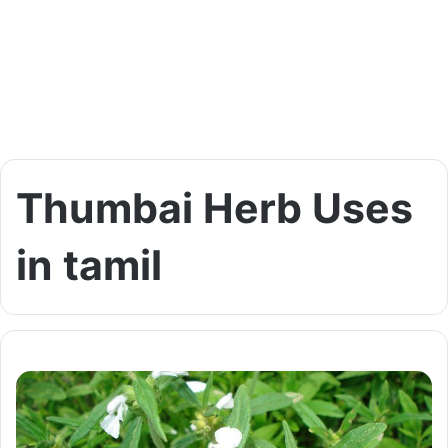
Thumbai Herb Uses
in tamil