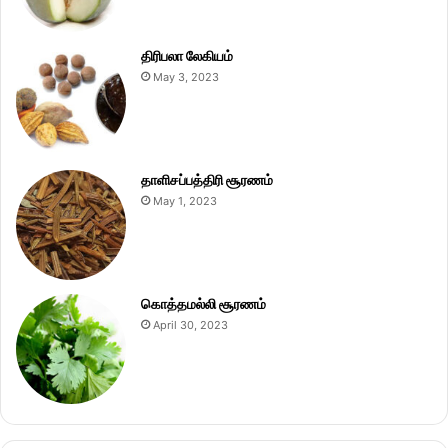
திரிபலா லேகியம்
May 3, 2023
தாளிசப்பத்திரி சூரணம்
May 1, 2023
கொத்தமல்லி சூரணம்
April 30, 2023