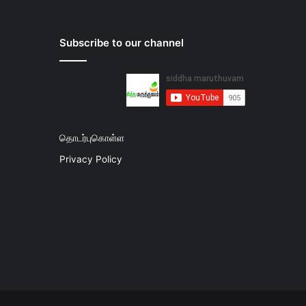
Subscribe to our channel
தொடர்புகொள்ள
Privacy Policy