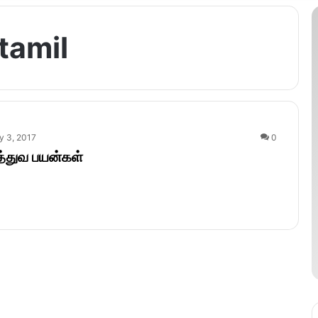
tamil
y 3, 2017
0
த்துவ பயன்கள்