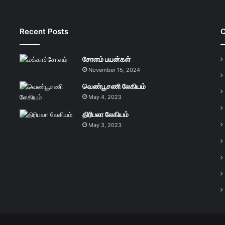
Recent Posts
C
சோளம் பயன்கள்
November 15, 2024
வெண்பூசணி லேகியம்
May 4, 2023
திரிபலா லேகியம்
May 3, 2023