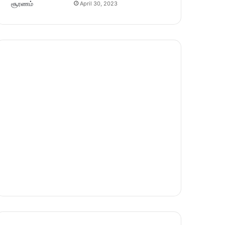
April 30, 2023