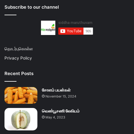
Subscribe to our channel
தொடர்புகொள்ள
Privacy Policy
Recent Posts
சோளம் பயன்கள்
November 15, 2024
வெண்பூசணி லேகியம்
May 4, 2023