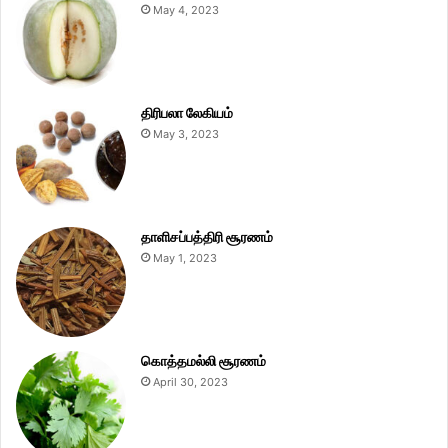
May 4, 2023
திரிபலா லேகியம்
May 3, 2023
தாளிசப்பத்திரி சூரணம்
May 1, 2023
கொத்தமல்லி சூரணம்
April 30, 2023