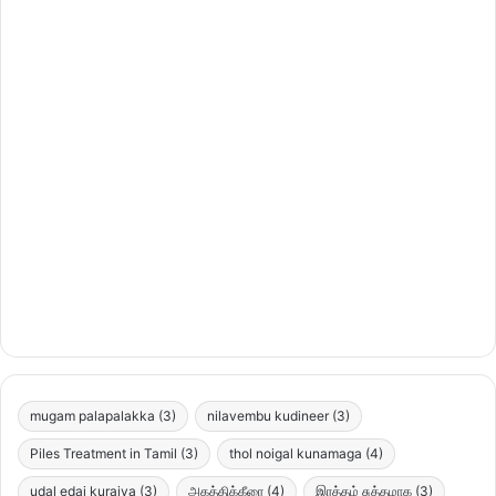
mugam palapalakka
(3)
nilavembu kudineer
(3)
Piles Treatment in Tamil
(3)
thol noigal kunamaga
(4)
udal edai kuraiya
(3)
அகத்திக்கீரை
(4)
இரத்தம் சுத்தமாக
(3)