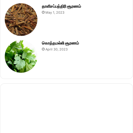
தாளிசப்பத்திரி சூரணம்
May 1, 2023
கொத்தமல்லி சூரணம்
April 30, 2023