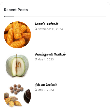
Recent Posts
சோளம் பயன்கள்
November 15, 2024
வெண்பூசணி லேகியம்
May 4, 2023
திரிபலா லேகியம்
May 3, 2023