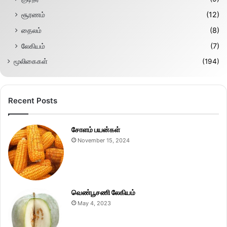
சூரணம்
(12)
தைலம்
(8)
லேகியம்
(7)
மூலிகைகள்
(194)
Recent Posts
சோளம் பயன்கள்
November 15, 2024
வெண்பூசணி லேகியம்
May 4, 2023