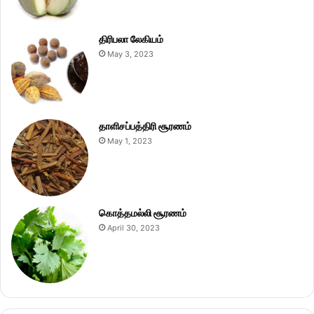
திரிபலா லேகியம்
May 3, 2023
தாளிசப்பத்திரி சூரணம்
May 1, 2023
கொத்தமல்லி சூரணம்
April 30, 2023