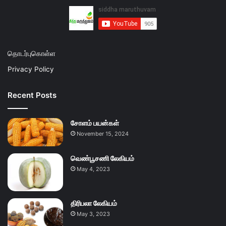
தொடர்புகொள்ள
Privacy Policy
Recent Posts
சோளம் பயன்கள்
November 15, 2024
வெண்பூசணி லேகியம்
May 4, 2023
திரிபலா லேகியம்
May 3, 2023