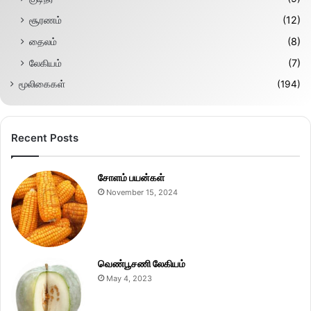
சூரணம்
(12)
தைலம்
(8)
லேகியம்
(7)
மூலிகைகள்
(194)
Recent Posts
சோளம் பயன்கள்
November 15, 2024
வெண்பூசணி லேகியம்
May 4, 2023