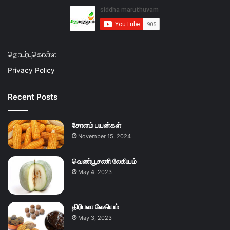
தொடர்புகொள்ள
Privacy Policy
Recent Posts
சோளம் பயன்கள்
November 15, 2024
வெண்பூசணி லேகியம்
May 4, 2023
திரிபலா லேகியம்
May 3, 2023