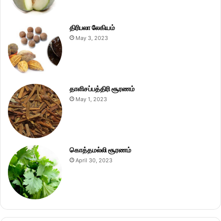
திரிபலா லேகியம்
May 3, 2023
தாளிசப்பத்திரி சூரணம்
May 1, 2023
கொத்தமல்லி சூரணம்
April 30, 2023