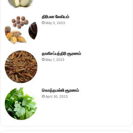
திரிபலா லேகியம்
May 3, 2023
தாளிசப்பத்திரி சூரணம்
May 1, 2023
கொத்தமல்லி சூரணம்
April 30, 2023