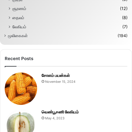
சூரணம்
(12)
தைலம்
(8)
லேகியம்
(7)
மூலிகைகள்
(194)
Recent Posts
சோளம் பயன்கள்
November 15, 2024
வெண்பூசணி லேகியம்
May 4, 2023