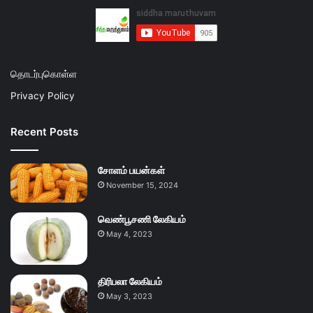
தொடர்புகொள்ள
Privacy Policy
Recent Posts
சோளம் பயன்கள்
November 15, 2024
வெண்பூசணி லேகியம்
May 4, 2023
திரிபலா லேகியம்
May 3, 2023