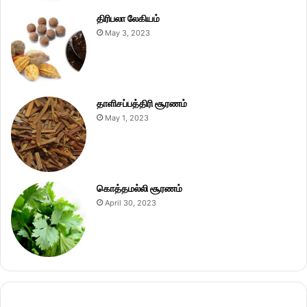
திரிபலா லேகியம்
May 3, 2023
தாளிசப்பத்திரி சூரணம்
May 1, 2023
கொத்தமல்லி சூரணம்
April 30, 2023