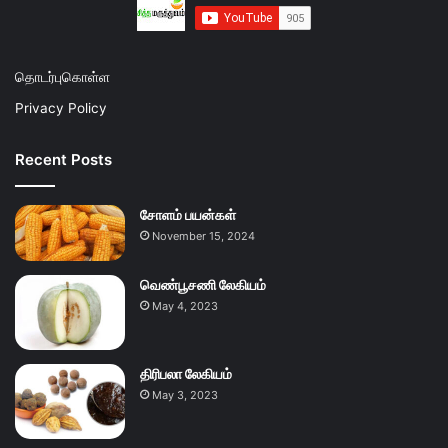
தொடர்புகொள்ள
Privacy Policy
Recent Posts
சோளம் பயன்கள்
November 15, 2024
வெண்பூசணி லேகியம்
May 4, 2023
திரிபலா லேகியம்
May 3, 2023