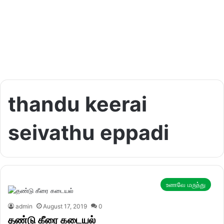
thandu keerai
seivathu eppadi
உணவே மருந்து
admin
August 17, 2019
0
தண்டு கீரை கடையல்