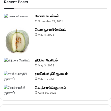
Recent Posts
சோளம் பயன்கள்
November 15, 2024
வெண்பூசணி லேகியம்
May 4, 2023
திரிபலா லேகியம்
May 3, 2023
தாளிசப்பத்திரி சூரணம்
May 1, 2023
கொத்தமல்லி சூரணம்
April 30, 2023