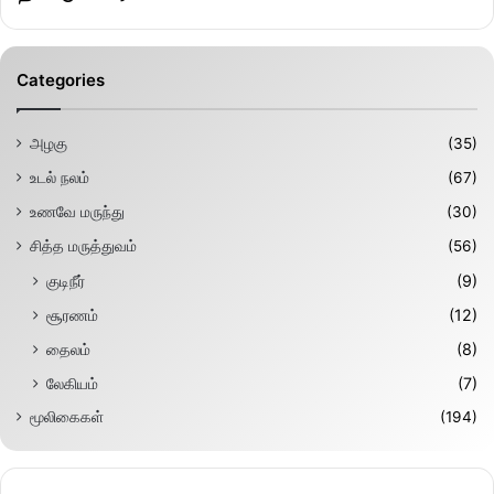
Categories
அழகு
(35)
உடல் நலம்
(67)
உணவே மருந்து
(30)
சித்த மருத்துவம்
(56)
குடிநீர்
(9)
சூரணம்
(12)
தைலம்
(8)
லேகியம்
(7)
மூலிகைகள்
(194)