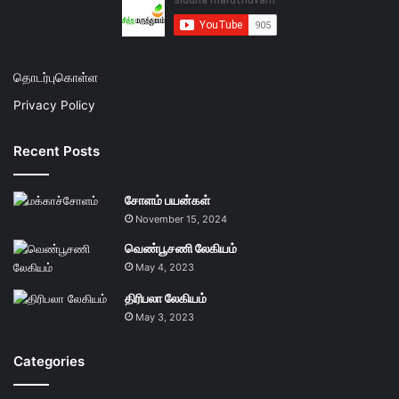
தொடர்புகொள்ள
Privacy Policy
Recent Posts
சோளம் பயன்கள்
November 15, 2024
வெண்பூசணி லேகியம்
May 4, 2023
திரிபலா லேகியம்
May 3, 2023
Categories