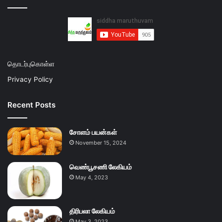
தொடர்புகொள்ள
Privacy Policy
Recent Posts
சோளம் பயன்கள்
November 15, 2024
வெண்பூசணி லேகியம்
May 4, 2023
திரிபலா லேகியம்
May 3, 2023