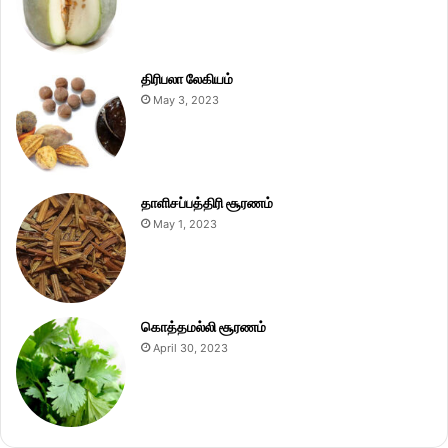
திரிபலா லேகியம்
May 3, 2023
தாளிசப்பத்திரி சூரணம்
May 1, 2023
கொத்தமல்லி சூரணம்
April 30, 2023