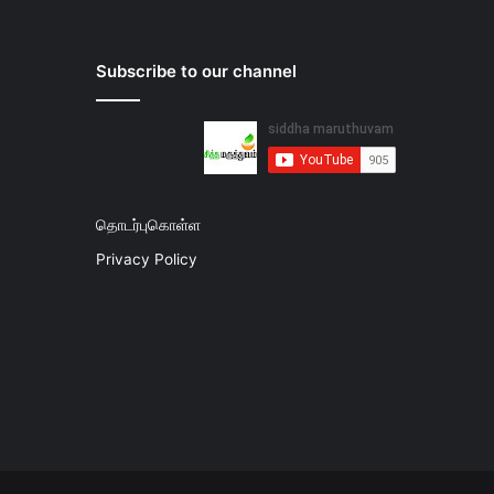
Subscribe to our channel
தொடர்புகொள்ள
Privacy Policy