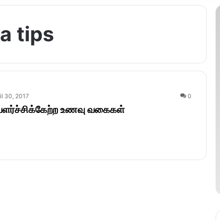
a tips
il 30, 2017
0
ளர்ச்சிக்கேற்ற உணவு வகைகள்