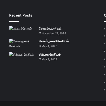
Recent Posts
C
சோளம் பயன்கள்
November 15, 2024
வெண்பூசணி லேகியம்
May 4, 2023
திரிபலா லேகியம்
May 3, 2023