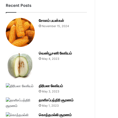
Recent Posts
சோளம் பயன்கள்
November 15, 2024
வெண்பூசணி லேகியம்
May 4, 2023
திரிபலா லேகியம்
May 3, 2023
தாளிசப்பத்திரி சூரணம்
May 1, 2023
கொத்தமல்லி சூரணம்