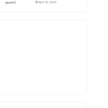
April 30, 2023