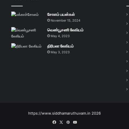
சோளம் பயன்கள்
November 15, 2024
வெண்பூசணி லேகியம்
May 4, 2023
திரிபலா லேகியம்
May 3, 2023
https://www.siddhamaruthuvam.in 2026
Facebook
X
Pinterest
YouTube