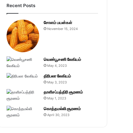
Recent Posts
சோளம் பயன்கள்
November 15, 2024
வெண்பூசணி லேகியம்
May 4, 2023
திரிபலா லேகியம்
May 3, 2023
தாளிசப்பத்திரி சூரணம்
May 1, 2023
கொத்தமல்லி சூரணம்
April 30, 2023