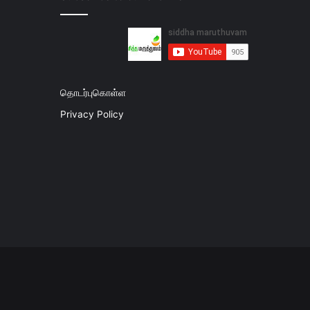
தொடர்புகொள்ள
Privacy Policy