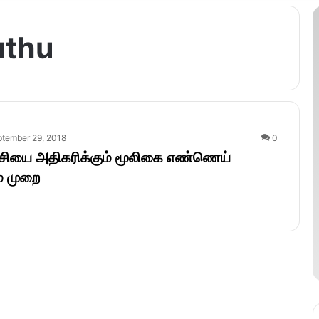
uthu
tember 29, 2018
0
ச்சியை அதிகரிக்கும் மூலிகை எண்ணெய்
ம் முறை